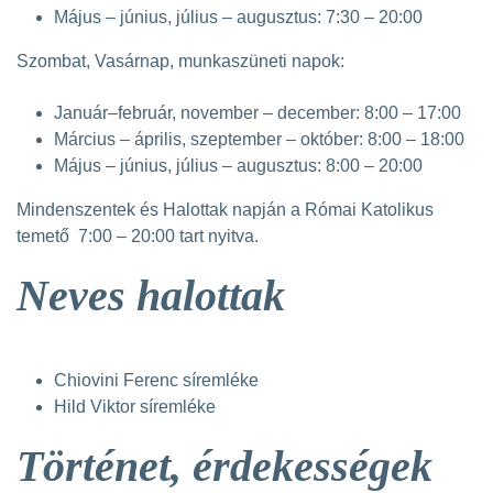
Május – június, július – augusztus: 7:30 – 20:00
Szombat, Vasárnap, munkaszüneti napok:
Január–február, november – december: 8:00 – 17:00
Március – április, szeptember – október: 8:00 – 18:00
Május – június, július – augusztus: 8:00 – 20:00
Mindenszentek és Halottak napján a Római Katolikus
temető 7:00 – 20:00 tart nyitva.
Neves halottak
Chiovini Ferenc síremléke
Hild Viktor síremléke
Történet, érdekességek