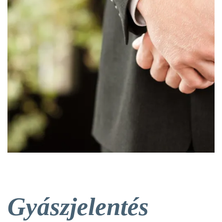
Gyászjelentés