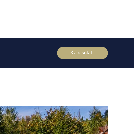
Kapcsolat