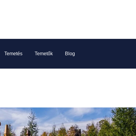
Temetés
Temetők
Blog